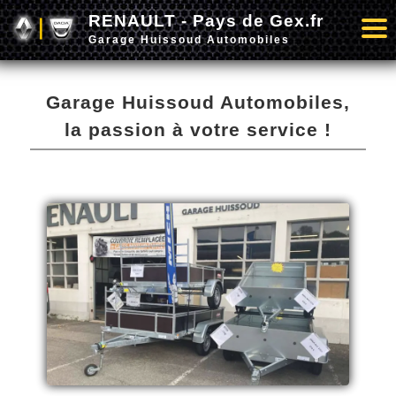
RENAULT - Pays de Gex.fr
Garage Huissoud Automobiles
Garage Huissoud Automobiles,
la passion à votre service !