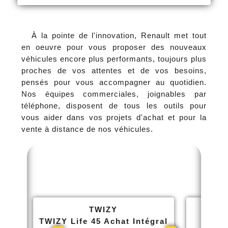
À la pointe de l'innovation, Renault met tout
en oeuvre pour vous proposer des nouveaux
véhicules encore plus performants, toujours plus
proches de vos attentes et de vos besoins,
pensés pour vous accompagner au quotidien.
Nos équipes commerciales, joignables par
téléphone, disposent de tous les outils pour
vous aider dans vos projets d'achat et pour la
vente à distance de nos véhicules.
TWIZY
TWIZY Life 45 Achat Intégral