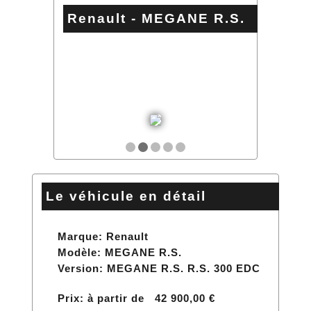
Renault - MEGANE R.S.
Le véhicule en détail
Marque: Renault
Modèle: MEGANE R.S.
Version: MEGANE R.S. R.S. 300 EDC
Prix: à partir de 42 900,00 €