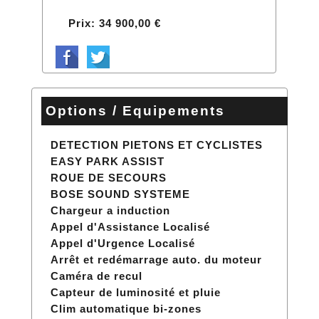
Prix: 34 900,00 €
Options / Equipements
DETECTION PIETONS ET CYCLISTES
EASY PARK ASSIST
ROUE DE SECOURS
BOSE SOUND SYSTEME
Chargeur a induction
Appel d'Assistance Localisé
Appel d'Urgence Localisé
Arrêt et redémarrage auto. du moteur
Caméra de recul
Capteur de luminosité et pluie
Clim automatique bi-zones