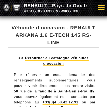
RENAULT - Pays de Gex.fr
Garage Huissoud Automobiles
Véhicule d'occasion - RENAULT
ARKANA 1.6 E-TECH 145 RS-
LINE
<<
Retourner au catalogue véhicules
d'occasion
Pour réserver un essai, demander des
renseignements supplémentaires, vous
pouvez venir directement nous rendre visite,
50 rue de la faucille à Saint-Genis-Pouilly
,
vous pouvez également nous contacter par
téléphone au
+33(0)4.50.42.12.91
ou par