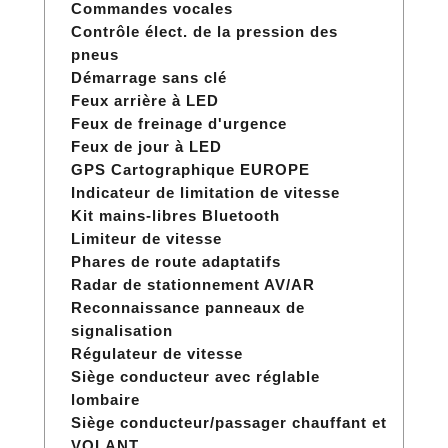
Commandes vocales
Contrôle élect. de la pression des
pneus
Démarrage sans clé
Feux arrière à LED
Feux de freinage d'urgence
Feux de jour à LED
GPS Cartographique EUROPE
Indicateur de limitation de vitesse
Kit mains-libres Bluetooth
Limiteur de vitesse
Phares de route adaptatifs
Radar de stationnement AV/AR
Reconnaissance panneaux de
signalisation
Régulateur de vitesse
Siège conducteur avec réglable
lombaire
Siège conducteur/passager chauffant et
VOLANT