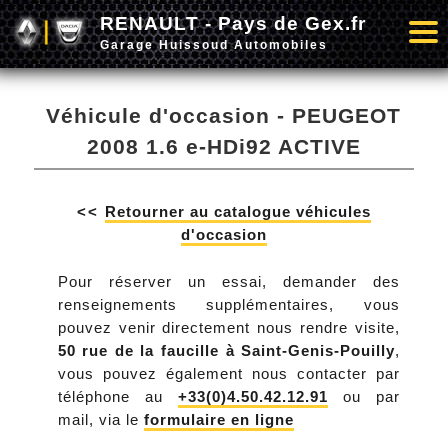
RENAULT - Pays de Gex.fr
Garage Huissoud Automobiles
Véhicule d'occasion - PEUGEOT
2008 1.6 e-HDi92 ACTIVE
<<
Retourner au catalogue véhicules
d'occasion
Pour réserver un essai, demander des
renseignements supplémentaires, vous
pouvez venir directement nous rendre visite,
50 rue de la faucille à Saint-Genis-Pouilly
,
vous pouvez également nous contacter par
téléphone au
+33(0)4.50.42.12.91
ou par
mail, via le
formulaire en ligne