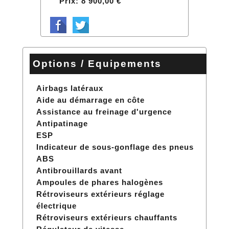
Prix: 8 900,00 €
Options / Equipements
Airbags latéraux
Aide au démarrage en côte
Assistance au freinage d'urgence
Antipatinage
ESP
Indicateur de sous-gonflage des pneus
ABS
Antibrouillards avant
Ampoules de phares halogènes
Rétroviseurs extérieurs réglage
électrique
Rétroviseurs extérieurs chauffants