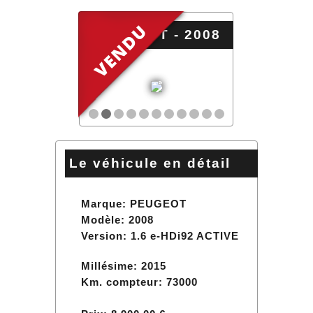
PEUGEOT - 2008
Le véhicule en détail
Marque: PEUGEOT
Modèle: 2008
Version: 1.6 e-HDi92 ACTIVE
Millésime: 2015
Km. compteur:
73000